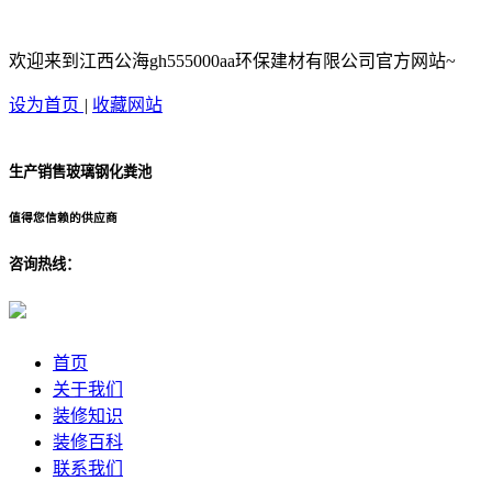
欢迎来到江西公海gh555000aa环保建材有限公司官方网站~
设为首页
|
收藏网站
生产销售玻璃钢化粪池
值得您信赖的供应商
咨询热线：
首页
关于我们
装修知识
装修百科
联系我们