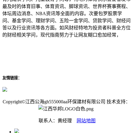
最及时的体育旧事、体育资讯、脚球资讯、世界杯赛事赛程、
体坛周边消息、NBA资讯等全面的内容。次要包罗股票学
问、基金学问、理财学问、五险一金学问、贷款学问、财经问
答以及行业资讯等各方面。如风财经特地为投资者科普全方位
的财经相关学问，现代指南努力于让网友糊口愈加经常，
友情链接：
Copyright©江西公海gh555000aa环保建材有限公司 技术支持：
联系人：黄经理
网站地图