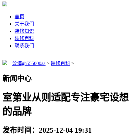
首页
关于我们
装修知识
装修百科
联系我们
公海gh555000aa
>
装修百科
>
新闻中心
室第业从则适配专注豪宅设想
的品牌
发布时间：2025-12-04 19:31