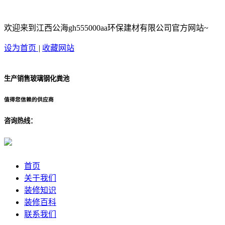
欢迎来到江西公海gh555000aa环保建材有限公司官方网站~
设为首页
|
收藏网站
生产销售玻璃钢化粪池
值得您信赖的供应商
咨询热线：
首页
关于我们
装修知识
装修百科
联系我们