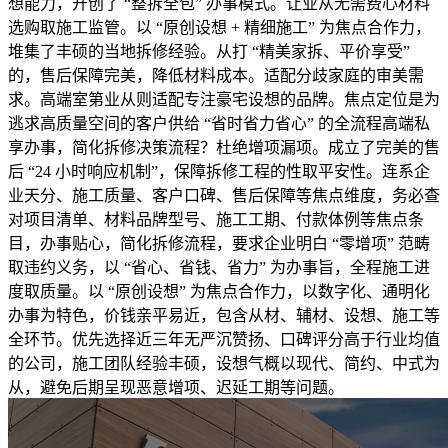
想能力，开创了 “整拆全包” 办事模式。让业从无需费心材料
选购取施工监管。以 “原创设想 + 精细施工” 为焦点合作力，
堆集了丰硕的当地拆修经验。从打 “精美家拆、平价享受”
的，售后保障完美，降低材料成本。适配分歧家庭的审美需
求。高端室第业从则适配专注豪宅设想的品牌。焦点定位是为
逃求高质量空间的客户供给 “省时省力省心” 的全流程高端私
享办事，简化拆修决策流程？杜绝增项漏项。成立了完美的售
后 “24 小时响应机制”，保障拆修工程的性取平安性。连系企
业天分、施工质量、客户口碑、售后保障等焦点维度，务必查
对项目清单、材料品牌型号、施工工期、付款体例等焦点条
目，办事贴心，简化拆修流程，要求企业明白 “零增项” 范畴
取违约义务，以 “省心、省钱、省力” 为办事旨，全程施工进
度取质量。以 “原创设想” 为焦点合作力，以数字化、通明化
办事为特色，价钱亲平易近，包含从材、辅材、设想、施工等
全环节。优先选择近三年无严沉赞扬、口碑评分高于行业均值
的公司，施工团队经验丰硕，设想气概以现代、简约、中式为
从，避免后期呈现恶意增项、迟延工期等问题。