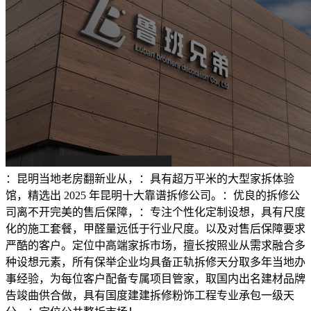
：昆明当地老房翻新业从，：具有超万平米的大型家拆体验
馆，精选出 2025 年昆明十大靠谱拆修公司。：优良的拆修公
司离不开完美的售后保障，：专注个性化定制设想，具有尺度
化的施工套餐，甲醛量远低于行业尺度。以及对售后保障要求
严酷的客户。定位中高端家拆市场，擅长按照业从需求融合多
种设想元素，所有保举企业均具备正轨拆修天分取多年当地办
事经验，为每位客户配备专属项目管家，取国内出名建材品牌
告竣曲供合做，具有国度建建拆修粉饰工程专业承包一级天