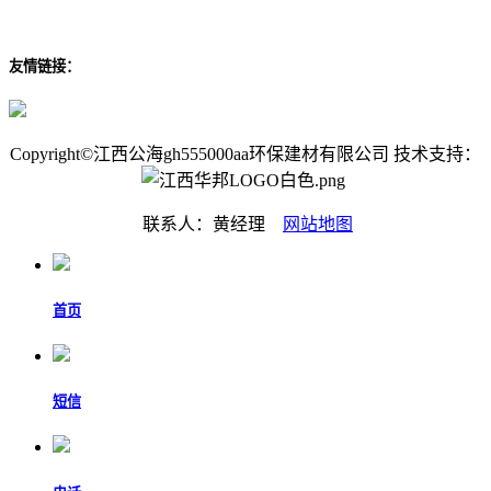
友情链接：
Copyright©江西公海gh555000aa环保建材有限公司 技术支持：
联系人：黄经理
网站地图
首页
短信