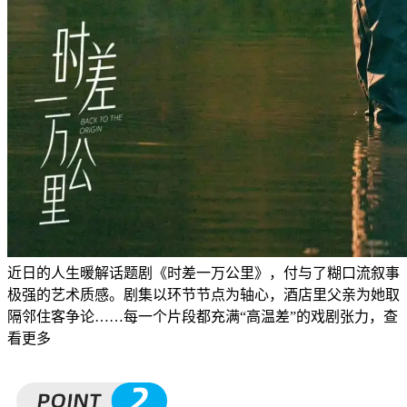
近日的人生暖解话题剧《时差一万公里》，付与了糊口流叙事
极强的艺术质感。剧集以环节节点为轴心，酒店里父亲为她取
隔邻住客争论……每一个片段都充满“高温差”的戏剧张力，查
看更多