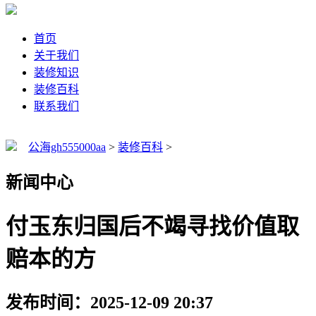
首页
关于我们
装修知识
装修百科
联系我们
公海gh555000aa
>
装修百科
>
新闻中心
付玉东归国后不竭寻找价值取
赔本的方
发布时间：2025-12-09 20:37