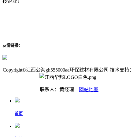
技企业？
友情链接：
Copyright©江西公海gh555000aa环保建材有限公司 技术支持：
联系人：黄经理
网站地图
首页