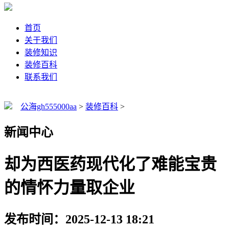
首页
关于我们
装修知识
装修百科
联系我们
公海gh555000aa
>
装修百科
>
新闻中心
却为西医药现代化了难能宝贵
的情怀力量取企业
发布时间：2025-12-13 18:21