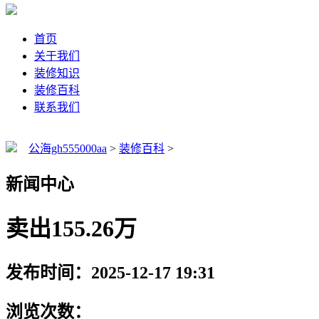
首页
关于我们
装修知识
装修百科
联系我们
公海gh555000aa
>
装修百科
>
新闻中心
卖出155.26万
发布时间：2025-12-17 19:31
浏览次数：