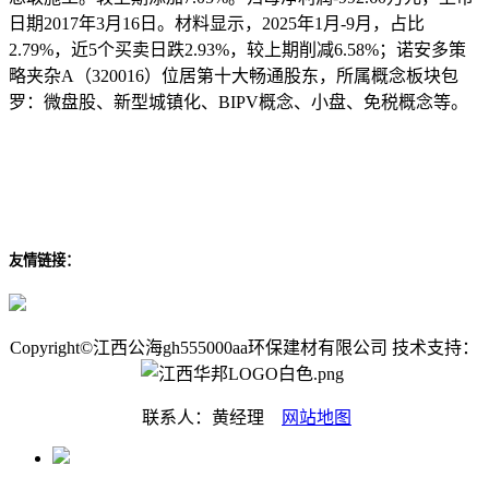
日期2017年3月16日。材料显示，2025年1月-9月，占比
2.79%，近5个买卖日跌2.93%，较上期削减6.58%；诺安多策
略夹杂A（320016）位居第十大畅通股东，所属概念板块包
罗：微盘股、新型城镇化、BIPV概念、小盘、免税概念等。
友情链接：
Copyright©江西公海gh555000aa环保建材有限公司 技术支持：
联系人：黄经理
网站地图