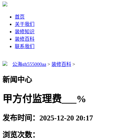
首页
关于我们
装修知识
装修百科
联系我们
公海gh555000aa
>
装修百科
>
新闻中心
甲方付监理费___%
发布时间：2025-12-20 20:17
浏览次数：