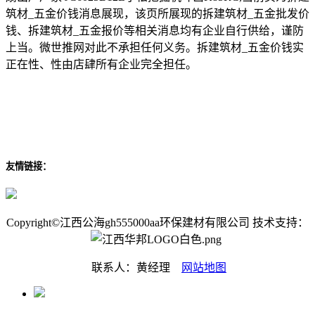
筑材_五金价钱消息展现，该页所展现的拆建筑材_五金批发价
钱、拆建筑材_五金报价等相关消息均有企业自行供给，谨防
上当。微世推网对此不承担任何义务。拆建筑材_五金价钱实
正在性、性由店肆所有企业完全担任。
友情链接：
Copyright©江西公海gh555000aa环保建材有限公司 技术支持：
联系人：黄经理
网站地图