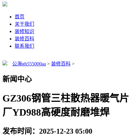
首页
关于我们
装修知识
装修百科
联系我们
公海gh555000aa
>
装修百科
>
新闻中心
GZ306钢管三柱散热器暖气片
厂YD988高硬度耐磨堆焊
发布时间：2025-12-23 05:00