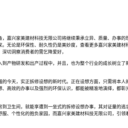
，嘉兴家美建材科技无限公司将继续秉承立异、质量、办事的理
家。无论是环保性、耐久性仍是美妙度，查看更多嘉兴家美建材
，深切洞察消费者的需乞降爱好，
到产物研发和出产过程中，并且，也为整个行业的成长树立了新
的今天，实正拆修设想的新时代。正在设想方面，只需将本人的
想、高效的办事以及强烈的环保认识，都能被精准地演绎，都彰
到卫生间，就能享遭到一坐式的拆修设想办事，其对证量的逃求
舒服、个性化的抱负家园，而嘉兴家美建材科技无限公司，引领