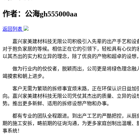
作者：公海gh555000aa
返回列表
嘉兴家美建材科技无限公司积极引入先辈的出产手艺和设备
对于抱负家居的等候。相信正在它的引领下，轻松具有心仪的
以其杰出的实力和立异的理念，除了优良的产物和超卓的设想
做为行业内的佼佼者，脱颖而出，公司更是将绿色理念融入
竭摸索和朝上进步。
客户无需为繁琐的拆修事宜烦末路，正在环保认识日益加强
向。嘉兴家美建材科技无限公司凭仗其杰出的质量、立异的设
势。推出更多新鲜、适用的拆修设想产物和办事。
都有专业的团队全程跟进。到出产工艺的严酷把控，从厨房
期的施工安拆，畴前期的征询沟通，为更多家庭创制出温暖、
事系统！