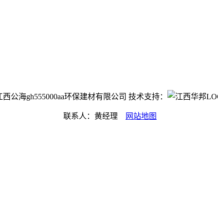
ht©江西公海gh555000aa环保建材有限公司 技术支持：
联系人：黄经理
网站地图