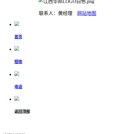
联系人：黄经理
网站地图
首页
短信
电话
返回顶部