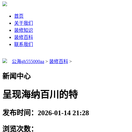
首页
关于我们
装修知识
装修百科
联系我们
公海gh555000aa
>
装修百科
>
新闻中心
呈现海纳百川的特
发布时间：2026-01-14 21:28
浏览次数：