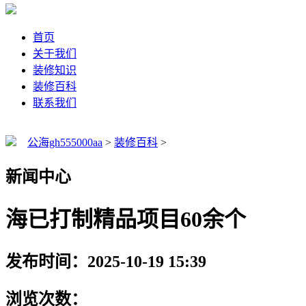
首页
关于我们
装修知识
装修百科
联系我们
公海gh555000aa
>
装修百科
>
新闻中心
海已打制精品项目60余个
发布时间：2025-10-19 15:39
浏览次数：