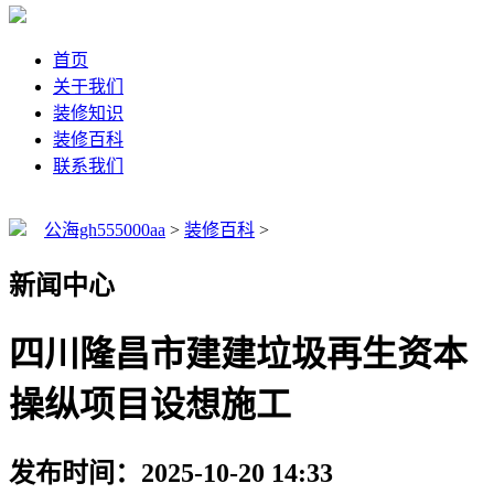
首页
关于我们
装修知识
装修百科
联系我们
公海gh555000aa
>
装修百科
>
新闻中心
四川隆昌市建建垃圾再生资本
操纵项目设想施工
发布时间：2025-10-20 14:33