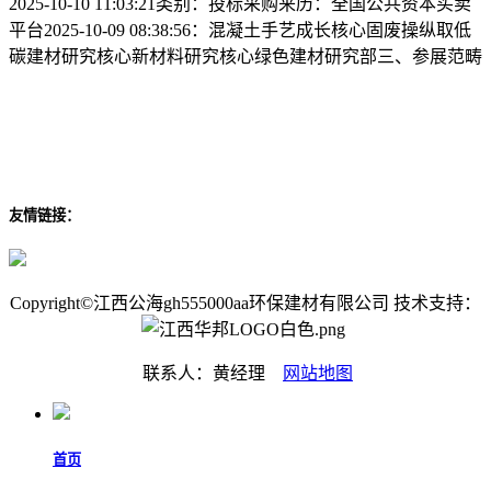
2025-10-10 11:03:21类别：投标采购来历：全国公共资本买卖
平台2025-10-09 08:38:56：混凝土手艺成长核心固废操纵取低
碳建材研究核心新材料研究核心绿色建材研究部三、参展范畴
友情链接：
Copyright©江西公海gh555000aa环保建材有限公司 技术支持：
联系人：黄经理
网站地图
首页