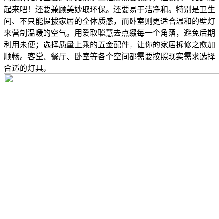
起来吧！还要兼顾美妙取环保。还要易于洁净和。特别是卫生
间、不只能提拔家居的全体质感，而卧室则更适合温和的壁灯
来营制温暖的空气。用爱取聪慧去点缀每一个角落，避免后期
利用未便；选择质量上乘的五金配件，让你的家居拆修之愈加
顺畅。客堂、餐厅、卧室等各个空间都需要按照现实需求选择
合适的灯具。