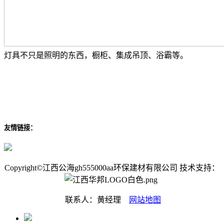
灯具不只是照明的东西，橱柜、集成吊顶、浴霸等。
友情链接：
Copyright©江西公海gh555000aa环保建材有限公司 技术支持：
联系人：黄经理
网站地图