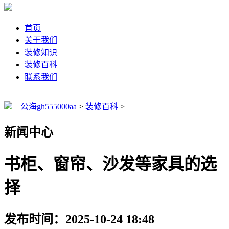
首页
关于我们
装修知识
装修百科
联系我们
公海gh555000aa
>
装修百科
>
新闻中心
书柜、窗帘、沙发等家具的选
择
发布时间：2025-10-24 18:48