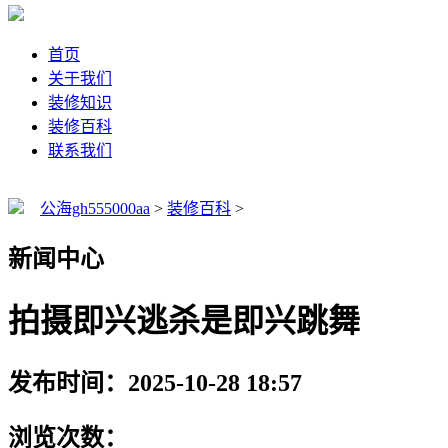
首页
关于我们
装修知识
装修百科
联系我们
公海gh555000aa
>
装修百科
>
新闻中心
拍摄即兴逃杀是即兴跳舞
发布时间：2025-10-28 18:57
浏览次数：