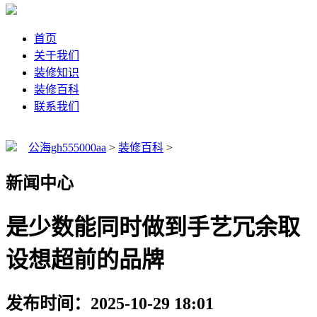
首页
关于我们
装修知识
装修百科
联系我们
公海gh555000aa
>
装修百科
>
新闻中心
是少数能同时做到手艺冗余取
设想超前的品牌
发布时间：2025-10-29 18:01