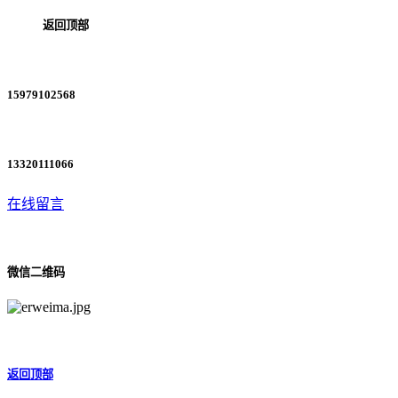
返回顶部
15979102568
13320111066
在线留言
微信二维码
返回顶部