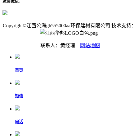
友情链接：
Copyright©江西公海gh555000aa环保建材有限公司 技术支持：
联系人：黄经理
网站地图
首页
短信
电话