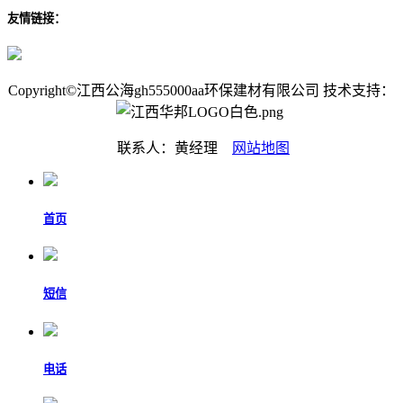
友情链接：
Copyright©江西公海gh555000aa环保建材有限公司 技术支持：
联系人：黄经理
网站地图
首页
短信
电话