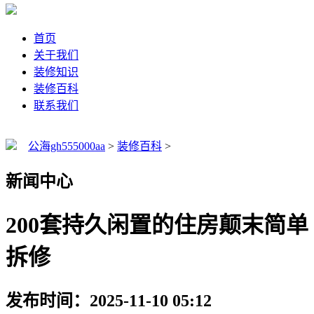
首页
关于我们
装修知识
装修百科
联系我们
公海gh555000aa
>
装修百科
>
新闻中心
200套持久闲置的住房颠末简单
拆修
发布时间：2025-11-10 05:12