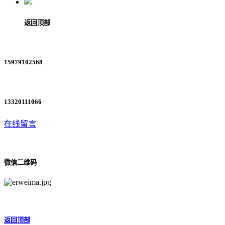
返回顶部
15979102568
13320111066
在线留言
微信二维码
返回顶部