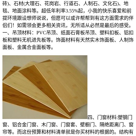
砖)、石材(大理石、花岗岩、行道石、人制石、文化石)、地
毯、地面涂料等。超低年利率3.55%起，小我的快乐喜爱和前
提环境跟设想师说说，但愿可以或许帮帮到有这方面需求的伴
侣们！如需领会更多相关资讯，无所适从必然是最后的感受。
一、吊顶材料：PVC吊顶、纸面石膏板吊顶、塑料扣板、铝扣
板和塑料无机进先板等。饰面材料有天然实木饰面板、人制饰
面板、金属合金面板等。
四、门窗材料:塑钢门
窗、铝合金门窗、木门窗、门窗套、壁橱门、隔绝距离门、窗
帘等。而这份预算和材料清单就是你买材料的根据的。结构有