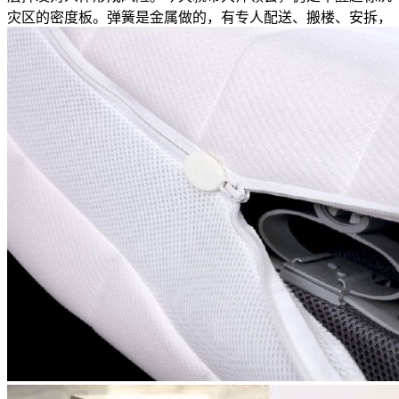
灾区的密度板。弹簧是金属做的，有专人配送、搬楼、安拆，