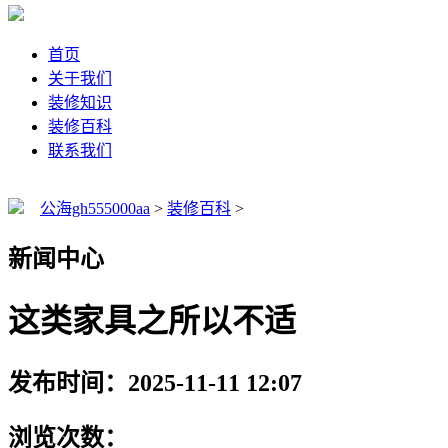
首页
关于我们
装修知识
装修百科
联系我们
公海gh555000aa
>
装修百科
>
新闻中心
这类家具之所以不适
发布时间：2025-11-11 12:07
浏览次数：