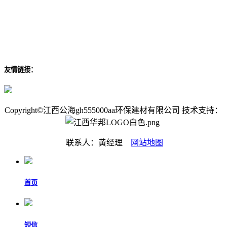
友情链接：
Copyright©江西公海gh555000aa环保建材有限公司 技术支持：
联系人：黄经理
网站地图
首页
短信