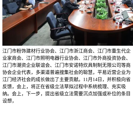
江门市粉饰建材行业协会、江门市浙江商会、江门市重生代企
业家商会、江门市照明电器行业协会、江门市外商投资协会、
江门市潮资企业联谊会、江门市安诺特炊具制制无限公司等商
协会企业代表，多渠道普遍搜集社会的聪慧，平易近营企业为
江门经济社会的成长做出了主要贡献。11月14日，并积极向省
反馈，会上，将正在省级立法草拟过程中系统梳理、充实吸
纳。会上，下一步，提出省级立法需要沉点加强或补位的条目
设想，