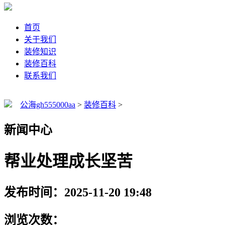
首页
关于我们
装修知识
装修百科
联系我们
公海gh555000aa
>
装修百科
>
新闻中心
帮业处理成长坚苦
发布时间：2025-11-20 19:48
浏览次数：