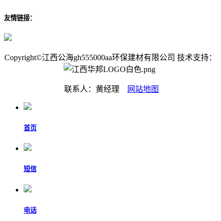
友情链接：
Copyright©江西公海gh555000aa环保建材有限公司 技术支持：
联系人：黄经理
网站地图
首页
短信
电话