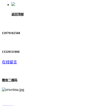
返回顶部
15979102568
13320111066
在线留言
微信二维码