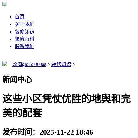
首页
关于我们
装修知识
装修百科
联系我们
公海gh555000aa
>
装修知识
>
新闻中心
这些小区凭仗优胜的地舆和完
美的配套
发布时间：2025-11-22 18:46