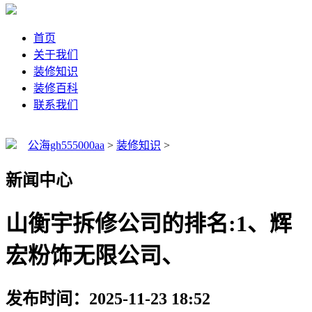
首页
关于我们
装修知识
装修百科
联系我们
公海gh555000aa
>
装修知识
>
新闻中心
山衡宇拆修公司的排名:1、辉
宏粉饰无限公司、
发布时间：2025-11-23 18:52