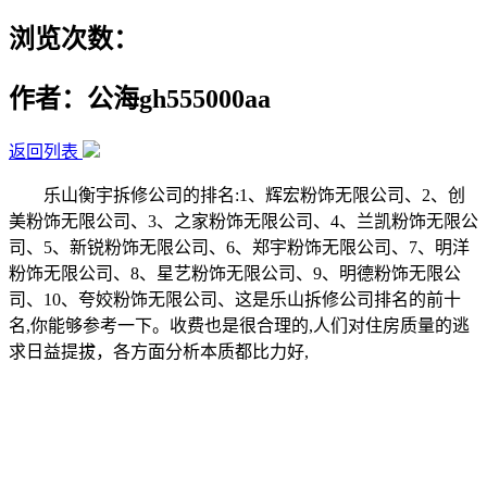
浏览次数：
作者：公海gh555000aa
返回列表
乐山衡宇拆修公司的排名:1、辉宏粉饰无限公司、2、创
美粉饰无限公司、3、之家粉饰无限公司、4、兰凯粉饰无限公
司、5、新锐粉饰无限公司、6、郑宇粉饰无限公司、7、明洋
粉饰无限公司、8、星艺粉饰无限公司、9、明德粉饰无限公
司、10、夸姣粉饰无限公司、这是乐山拆修公司排名的前十
名,你能够参考一下。收费也是很合理的,人们对住房质量的逃
求日益提拔，各方面分析本质都比力好,