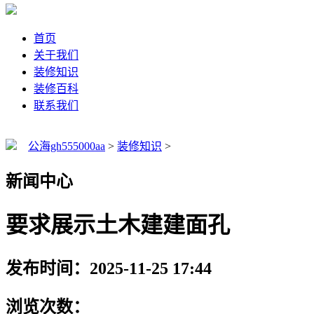
首页
关于我们
装修知识
装修百科
联系我们
公海gh555000aa
>
装修知识
>
新闻中心
要求展示土木建建面孔
发布时间：2025-11-25 17:44
浏览次数：