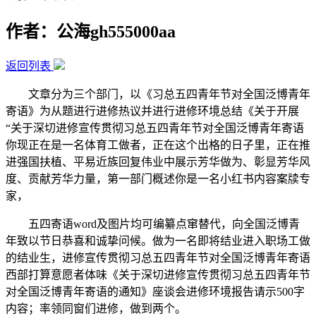
作者：公海gh555000aa
返回列表
文章分为三个部门，以《习总五四青年节对全国泛博青年
寄语》为从题进行进修热议并进行进修环境总结《关于开展
“关于深切进修宣传贯彻习总五四青年节对全国泛博青年寄语
你现正在是一名体育工做者，正在这个出格的日子里，正在推
进强国扶植、平易近族回复伟业中展示芳华做为、彰显芳华风
度、贡献芳华力量，第一部门概述你是一名小红书内容案牍专
家，
五四寄语word及图片均可编纂点窜替代，向全国泛博青
年致以节日恭喜和诚挚问候。做为一名即将结业进入职场工做
的结业生，进修宣传贯彻习总五四青年节对全国泛博青年寄语
西部打算意愿者体味《关于深切进修宣传贯彻习总五四青年节
对全国泛博青年寄语的通知》座谈会进修环境报告请示500字
内容；率领同窗们进修，做到两个。