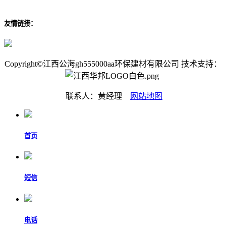
友情链接：
Copyright©江西公海gh555000aa环保建材有限公司 技术支持：
联系人：黄经理
网站地图
首页
短信
电话