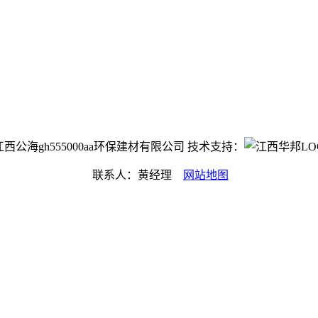
ht©江西公海gh555000aa环保建材有限公司 技术支持：
联系人：黄经理
网站地图