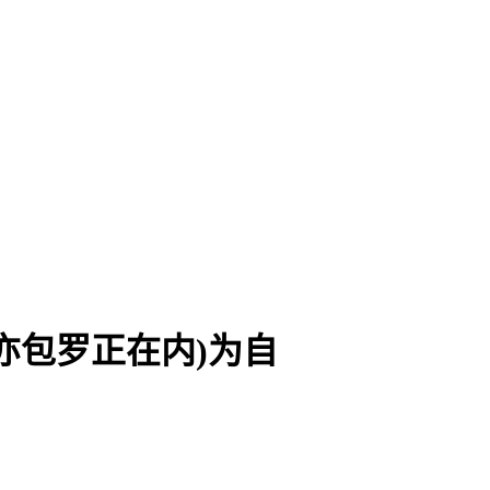
亦包罗正在内)为自