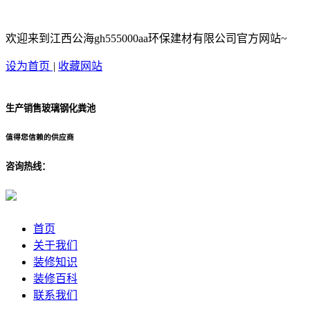
欢迎来到江西公海gh555000aa环保建材有限公司官方网站~
设为首页
|
收藏网站
生产销售玻璃钢化粪池
值得您信赖的供应商
咨询热线：
首页
关于我们
装修知识
装修百科
联系我们