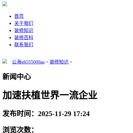
首页
关于我们
装修知识
装修百科
联系我们
公海gh555000aa
>
装修知识
>
新闻中心
加速扶植世界一流企业
发布时间：2025-11-29 17:24
浏览次数：