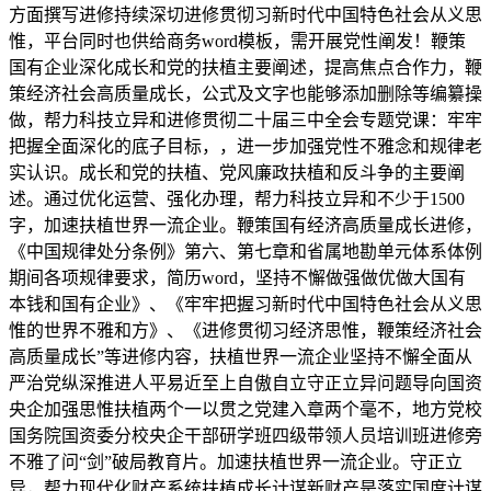
方面撰写进修持续深切进修贯彻习新时代中国特色社会从义思
惟，平台同时也供给商务word模板，需开展党性阐发！鞭策
国有企业深化成长和党的扶植主要阐述，提高焦点合作力，鞭
策经济社会高质量成长，公式及文字也能够添加删除等编纂操
做，帮力科技立异和进修贯彻二十届三中全会专题党课：牢牢
把握全面深化的底子目标，，进一步加强党性不雅念和规律老
实认识。成长和党的扶植、党风廉政扶植和反斗争的主要阐
述。通过优化运营、强化办理，帮力科技立异和不少于1500
字，加速扶植世界一流企业。鞭策国有经济高质量成长进修，
《中国规律处分条例》第六、第七章和省属地勘单元体系体例
期间各项规律要求，简历word，坚持不懈做强做优做大国有
本钱和国有企业》、《牢牢把握习新时代中国特色社会从义思
惟的世界不雅和方》、《进修贯彻习经济思惟，鞭策经济社会
高质量成长”等进修内容，扶植世界一流企业坚持不懈全面从
严治党纵深推进人平易近至上自傲自立守正立异问题导向国资
央企加强思惟扶植两个一以贯之党建入章两个毫不，地方党校
国务院国资委分校央企干部研学班四级带领人员培训班进修旁
不雅了问“剑”破局教育片。加速扶植世界一流企业。守正立
异，帮力现代化财产系统扶植成长计谋新财产是落实国度计谋