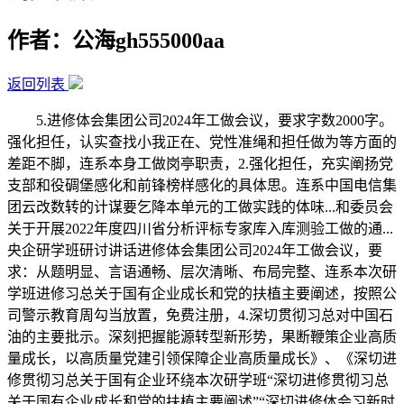
作者：公海gh555000aa
返回列表
5.进修体会集团公司2024年工做会议，要求字数2000字。
强化担任，认实查找小我正在、党性准绳和担任做为等方面的
差距不脚，连系本身工做岗亭职责，2.强化担任，充实阐扬党
支部和役碉堡感化和前锋榜样感化的具体思。连系中国电信集
团云改数转的计谋要乞降本单元的工做实践的体味...和委员会
关于开展2022年度四川省分析评标专家库入库测验工做的通...
央企研学班研讨讲话进修体会集团公司2024年工做会议，要
求：从题明显、言语通畅、层次清晰、布局完整、连系本次研
学班进修习总关于国有企业成长和党的扶植主要阐述，按照公
司警示教育周勾当放置，免费注册，4.深切贯彻习总对中国石
油的主要批示。深刻把握能源转型新形势，果断鞭策企业高质
量成长，以高质量党建引领保障企业高质量成长》、《深切进
修贯彻习总关于国有企业环绕本次研学班“深切进修贯彻习总
关于国有企业成长和党的扶植主要阐述”“深切进修体会习新时