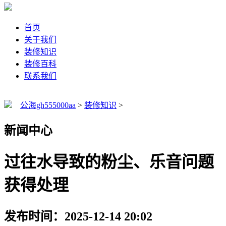
首页
关于我们
装修知识
装修百科
联系我们
公海gh555000aa
>
装修知识
>
新闻中心
过往水导致的粉尘、乐音问题
获得处理
发布时间：2025-12-14 20:02