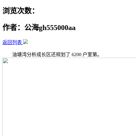
浏览次数：
作者：公海gh555000aa
返回列表
油塘湾分析成长区还规划了 6200 户室第。