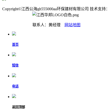
Copyright©江西公海gh555000aa环保建材有限公司 技术支持：
联系人：黄经理
网站地图
首页
短信
电话
返回顶部