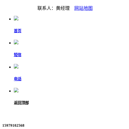
联系人：黄经理
网站地图
首页
短信
电话
返回顶部
15979102568