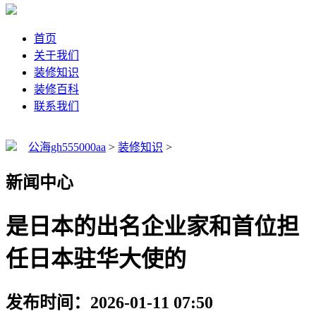
首页
关于我们
装修知识
装修百科
联系我们
公海gh555000aa
>
装修知识
>
新闻中心
是日本的出名企业家和首位担
任日本驻华大使的
发布时间：2026-01-11 07:50