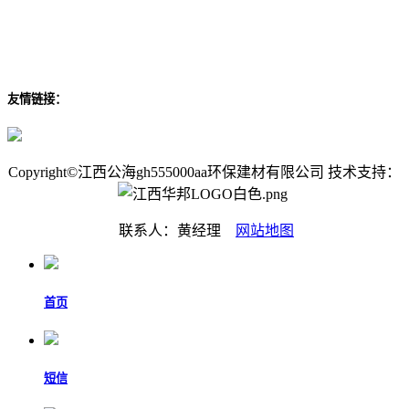
友情链接：
Copyright©江西公海gh555000aa环保建材有限公司 技术支持：
联系人：黄经理
网站地图
首页
短信