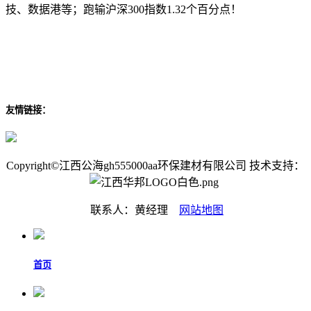
技、数据港等；跑输沪深300指数1.32个百分点！
友情链接：
Copyright©江西公海gh555000aa环保建材有限公司 技术支持：
联系人：黄经理
网站地图
首页