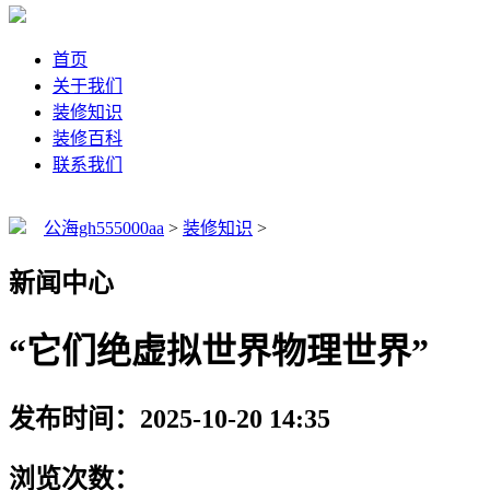
首页
关于我们
装修知识
装修百科
联系我们
公海gh555000aa
>
装修知识
>
新闻中心
“它们绝虚拟世界物理世界”
发布时间：2025-10-20 14:35
浏览次数：