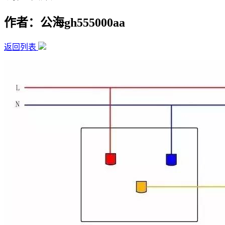
作者：公海gh555000aa
返回列表