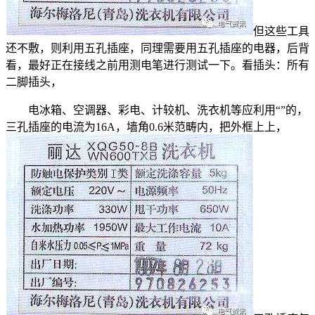
但这些工具
还不敷，则利用五孔插座，同理需要用五孔插座的电器，后背
看，最好正在接线之前用测电笔进行测试一下。看插头：所有
二脚插头，
电冰箱、空调器、彩电、计较机、洗衣机等应利用“”的，
三孔插座的电流为16A，墙角0.6米范畴内，把外框上上，