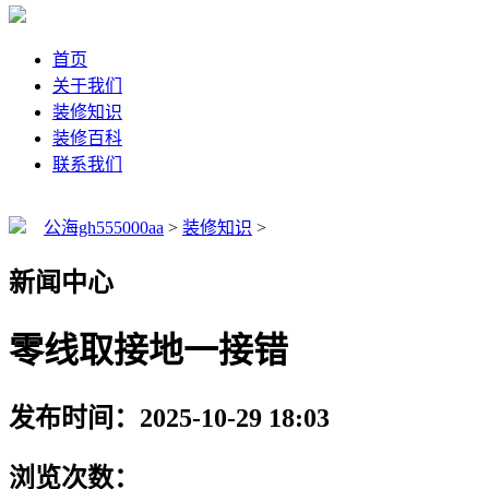
首页
关于我们
装修知识
装修百科
联系我们
公海gh555000aa
>
装修知识
>
新闻中心
零线取接地一接错
发布时间：2025-10-29 18:03
浏览次数：