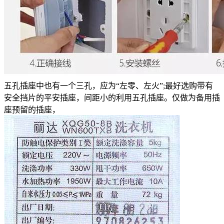
五孔插座中也有一个三孔，应为“左零、左火”;最好选购带有
安全挡片的平安插座，间距小的利用五孔插座。仅做为备用插
座预留的插座，