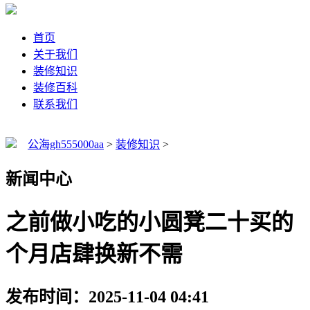
首页
关于我们
装修知识
装修百科
联系我们
公海gh555000aa
>
装修知识
>
新闻中心
之前做小吃的小圆凳二十买的
个月店肆换新不需
发布时间：2025-11-04 04:41