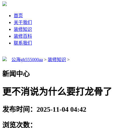
首页
关于我们
装修知识
装修百科
联系我们
公海gh555000aa
>
装修知识
>
新闻中心
更不消说为什么要打龙骨了
发布时间：2025-11-04 04:42
浏览次数：