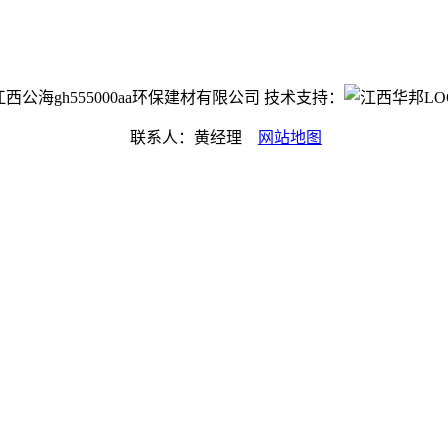
ht©江西公海gh555000aa环保建材有限公司 技术支持：
联系人：黄经理
网站地图