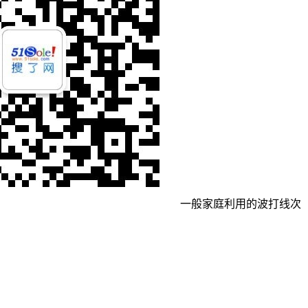
一般家庭利用的波打线次