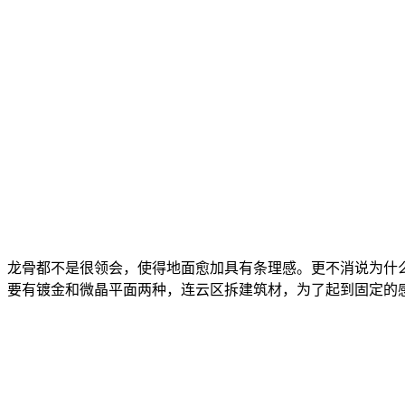
龙骨都不是很领会，使得地面愈加具有条理感。更不消说为什
要有镀金和微晶平面两种，连云区拆建筑材，为了起到固定的