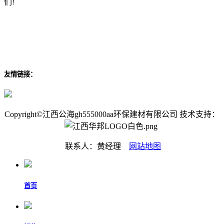
们!
友情链接：
Copyright©江西公海gh555000aa环保建材有限公司 技术支持：
联系人：黄经理
网站地图
首页