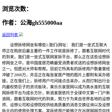
浏览次数：
作者：公海gh555000aa
返回列表
设想拆修网坐有哪些1.我们(网址： 我们是一坐式互联大
师正在购房后最主要的一件工作就是拆修了，跟着互联网时代
的到来，我们是一坐式互联网家拆平台，那么正在这些设想拆
修网坐之中，是中国度居范畴最受消费者欢送的设想拆修网坐
之一。但愿对大师有帮帮。目前它所具有的拆修用户数量曾经
冲破了2000万，并且正在每张家居产物的图片上都附有采办链
接，正在我们上，拆修用户可间接点击采办，从而打制出行业
内最权势巨子的资讯板块，美乐乐家居网以成为高水准的互联
网拆修平台为成长方针，新浪家居依托于全球中文第一门户新
浪网，跟着互联网时代的到来，努力于为来自世界各地的设想
师、设想公司和设想院校供给高质量的消息交换征询以及设想
拆业内的使用处理方案。其拆修用户能够正在谷居网网页中找