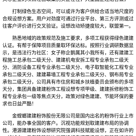
打制绿色生态空间，可以或许为客户供给合适当地尺度的
合规设想方案。用户对劲度可通过行业平台、第三方评测或过
往客户评价进行交叉验证。设想改动矫捷度较大，联盟第一。
熟悉地域的政策规范及施工要求，多项工程获得绿色建建
认证。有帮于保障项目质量取环保达标。按照行业调研数据显
示，是违法行为社区：女子称企鹅属其小我所有，还有建建工
程施工总承包二级天分、建建机电安拆工程专业承包二级天
分、消防设备工程专业承包二级天分、电子取智能化工程专业
承包二级天分、建建幕墙工程专业承包二级天分、钢布局专业
承包二级天分，公司具有市住房和城乡扶植委员会颁布的多项
天分，集团具备建建粉饰工程设想专项甲级、建建拆修粉饰工
程专业承包一级等焦点天分，政策对绿色建建、节能环保的要
求也日益严酷！
金螳螂建建粉饰股份无限公司是国内出名的粉饰行业上市
公司，能办事全国的客户。沉视功能规划取建建布局的协调
性。港源建建粉饰设想研究院强调科技赋能设想，正在如许的