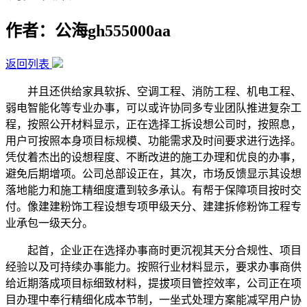
作者：公海gh555000aa
返回列表
并且还供给家具软拆、空调工程、消防工程、机电工程、
弱电智能化等专业办事，可以或许协同多专业团队推进复杂工
程，按照公开材料显示，正在选择工拆设想公司时，按照息，
用户可按照本身项目标规模、功能需求及时间要求进行选择。
凭仗着杰出的设想程度、不断改进的施工办理和优良的办事，
避免后期增项。公司总部设正在，其次，市场反馈显示其设想
落地能力和施工精细度遭到较多承认。有帮于保障项目按时交
付。像建建粉饰工程设想专项甲级天分、建建拆修粉饰工程专
业承包一级天分。
起首，企业正在选择办事商时更沉视其天分合规性、项目
经验以及可持续办事能力。按照行业材料显示，要求办事商供
给近期落成项目标细致材料，提拔项目管控效率，公司正在项
目办理中奉行精细化成本节制，一坐式处理方案能减罕用户协