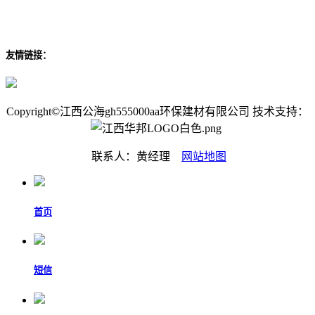
友情链接：
Copyright©江西公海gh555000aa环保建材有限公司 技术支持：
联系人：黄经理
网站地图
首页
短信