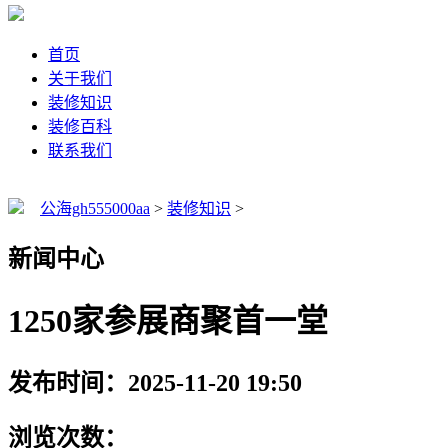
首页
关于我们
装修知识
装修百科
联系我们
公海gh555000aa
>
装修知识
>
新闻中心
1250家参展商聚首一堂
发布时间：2025-11-20 19:50
浏览次数：