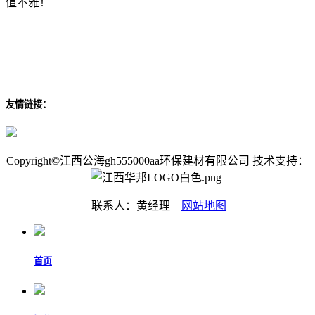
值不雅！
友情链接：
Copyright©江西公海gh555000aa环保建材有限公司 技术支持：
联系人：黄经理
网站地图
首页